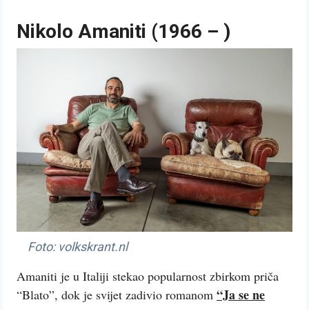
Nikolo Amaniti (1966 – )
Foto: volkskrant.nl
Amaniti je u Italiji stekao popularnost zbirkom priča
“Ja se ne
“Blato”, dok je svijet zadivio romanom