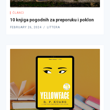
ČLANCI
10 knjiga pogodnih za preporuku i poklon
FEBRUARY 26, 2024
LITTERA