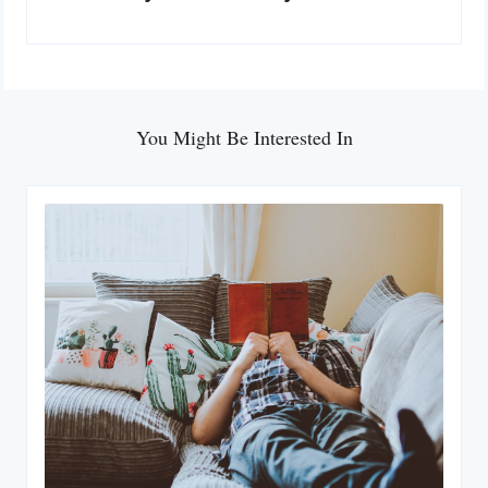
You Might Be Interested In