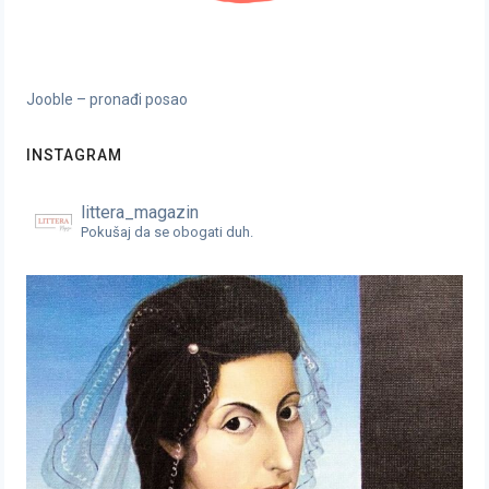
Jooble – pronađi posao
INSTAGRAM
littera_magazin
Pokušaj da se obogati duh.