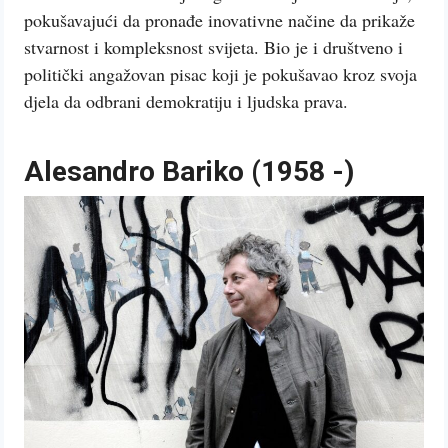
pokušavajući da pronađe inovativne načine da prikaže
stvarnost i kompleksnost svijeta. Bio je i društveno i
politički angažovan pisac koji je pokušavao kroz svoja
djela da odbrani demokratiju i ljudska prava.
Alesandro Bariko (1958 -)