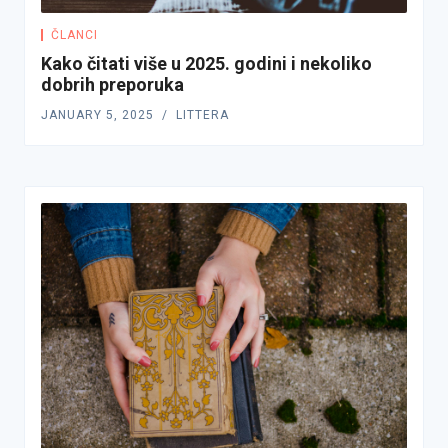
ČLANCI
Kako čitati više u 2025. godini i nekoliko
dobrih preporuka
JANUARY 5, 2025
LITTERA