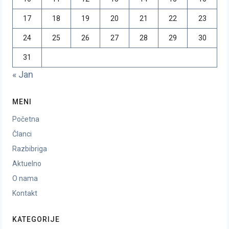
17
18
19
20
21
22
23
24
25
26
27
28
29
30
31
« Jan
MENI
Početna
Članci
Razbibriga
Aktuelno
O nama
Kontakt
KATEGORIJE