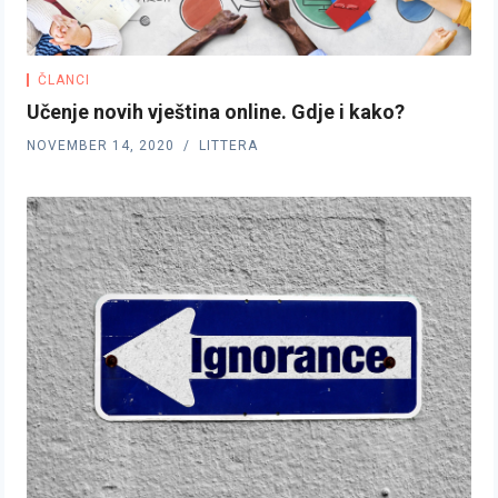
ČLANCI
Učenje novih vještina online. Gdje i kako?
NOVEMBER 14, 2020
LITTERA