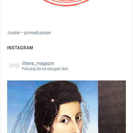
Jooble – pronađi posao
INSTAGRAM
littera_magazin
Pokušaj da se obogati duh.