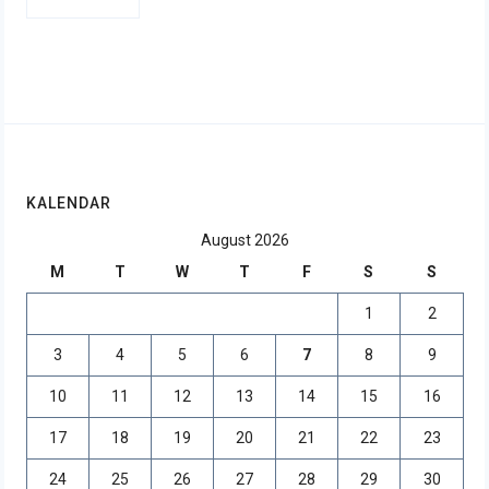
KALENDAR
August 2026
M
T
W
T
F
S
S
1
2
3
4
5
6
7
8
9
10
11
12
13
14
15
16
17
18
19
20
21
22
23
24
25
26
27
28
29
30