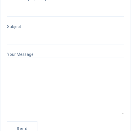
Subject
Your Message