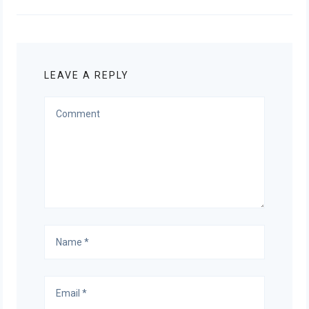
post:
LEAVE A REPLY