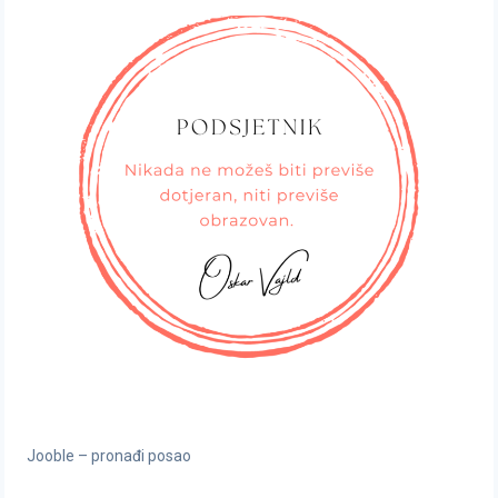
Jooble – pronađi posao