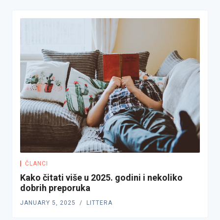
ČLANCI
Kako čitati više u 2025. godini i nekoliko
dobrih preporuka
JANUARY 5, 2025
LITTERA