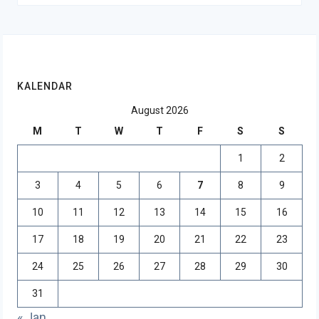
KALENDAR
August 2026
M
T
W
T
F
S
S
1
2
3
4
5
6
7
8
9
10
11
12
13
14
15
16
17
18
19
20
21
22
23
24
25
26
27
28
29
30
31
« Jan