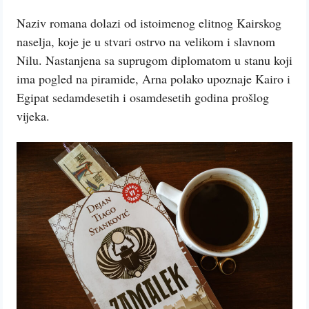
Naziv romana dolazi od istoimenog elitnog Kairskog
naselja, koje je u stvari ostrvo na velikom i slavnom
Nilu. Nastanjena sa suprugom diplomatom u stanu koji
ima pogled na piramide, Arna polako upoznaje Kairo i
Egipat sedamdesetih i osamdesetih godina prošlog
vijeka.