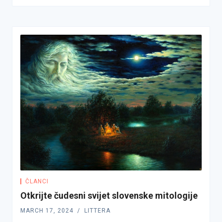
ČLANCI
Otkrijte čudesni svijet slovenske mitologije
MARCH 17, 2024
LITTERA