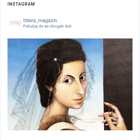
INSTAGRAM
littera_magazin
Pokušaj da se obogati duh.