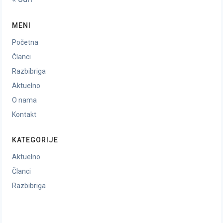
MENI
Početna
Članci
Razbibriga
Aktuelno
O nama
Kontakt
KATEGORIJE
Aktuelno
Članci
Razbibriga