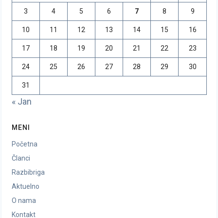
3
4
5
6
7
8
9
10
11
12
13
14
15
16
17
18
19
20
21
22
23
24
25
26
27
28
29
30
31
« Jan
MENI
Početna
Članci
Razbibriga
Aktuelno
O nama
Kontakt