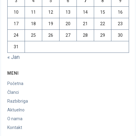
3
4
5
6
7
8
9
10
11
12
13
14
15
16
17
18
19
20
21
22
23
24
25
26
27
28
29
30
31
« Jan
MENI
Početna
Članci
Razbibriga
Aktuelno
O nama
Kontakt