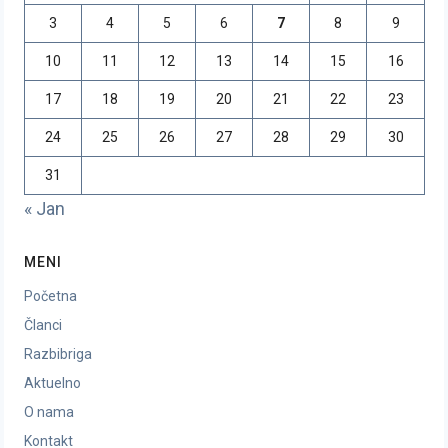
3
4
5
6
7
8
9
10
11
12
13
14
15
16
17
18
19
20
21
22
23
24
25
26
27
28
29
30
31
« Jan
MENI
Početna
Članci
Razbibriga
Aktuelno
O nama
Kontakt