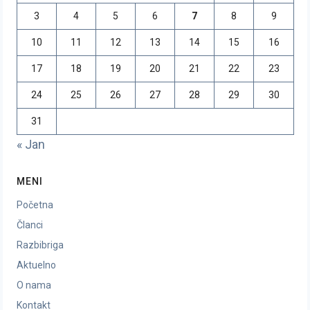
3
4
5
6
7
8
9
10
11
12
13
14
15
16
17
18
19
20
21
22
23
24
25
26
27
28
29
30
31
« Jan
MENI
Početna
Članci
Razbibriga
Aktuelno
O nama
Kontakt